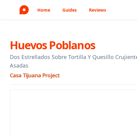
Home
Guides
Reviews
Huevos Poblanos
Dos Estrellados Sobre Tortilla Y Quesillo Crujien
Asadas
Casa Tijuana Project