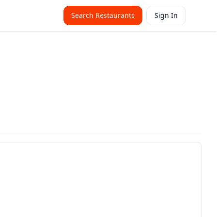
Search Restaurants
Sign In